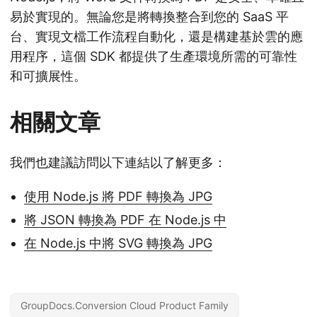
易於實現的。無論您是將轉換整合到您的 SaaS 平
台、實現文檔工作流程自動化，還是構建基於雲的應
用程序，這個 SDK 都提供了生產環境所需的可靠性
和可擴展性。
相關文章
我們也建議訪問以下連結以了解更多：
使用 Node.js 將 PDF 轉換為 JPG
將 JSON 轉換為 PDF 在 Node.js 中
在 Node.js 中將 SVG 轉換為 JPG
GroupDocs.Conversion Cloud Product Family