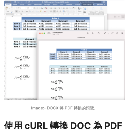
Image:- DOCX 轉 PDF 轉換的預覽。
使用 cURL 轉換 DOC 為 PDF