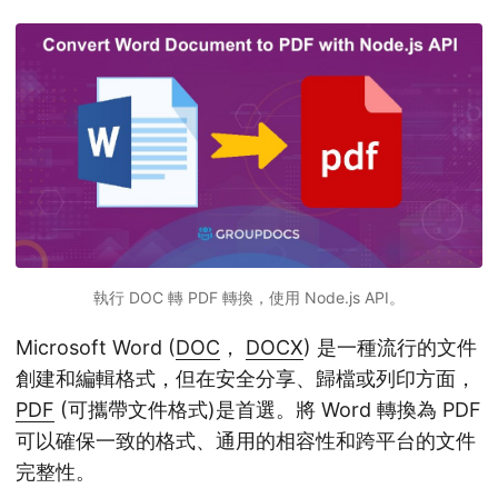
執行 DOC 轉 PDF 轉換，使用 Node.js API。
Microsoft Word (
DOC
，
DOCX
) 是一種流行的文件
創建和編輯格式，但在安全分享、歸檔或列印方面，
PDF
(可攜帶文件格式)是首選。將 Word 轉換為 PDF
可以確保一致的格式、通用的相容性和跨平台的文件
完整性。