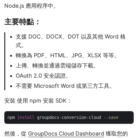
Node.js 應用程序中。
主要特點：
支援 DOC、DOCX、DOT 以及其他 Word 格
式。
轉換為 PDF、HTML、JPG、XLSX 等等。
上傳、轉換並通過雲端儲存下載。
OAuth 2.0 安全認證。
不需要 Microsoft Word 或第三方工具。
安裝 使用 npm 安裝 SDK：
npm 
install
 groupdocs-conversion-cloud 
--save
然後，從
GroupDocs Cloud Dashboard
獲取您的