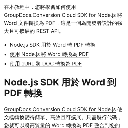
在本教程中，您將學習如何使用
GroupDocs.Conversion Cloud SDK for Node.js 將
Word 文件轉換為 PDF，這是一個為開發者設計的強
大且可擴展的 REST API。
Node.js SDK 用於 Word 轉 PDF 轉換
使用 Node.js 將 Word 轉換為 PDF
使用 cURL 將 DOC 轉換為 PDF
Node.js SDK 用於 Word 到
PDF 轉換
GroupDocs.Conversion Cloud SDK for Node.js
使
文檔轉換變得簡單、高效且可擴展。只需幾行代碼，
您就可以將高質量的 Word 轉換為 PDF 整合到您的