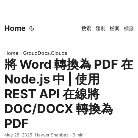
Home
搜索
類別
檔案
標籤
Home
»
GroupDocs.Clouds
將 Word 轉換為 PDF 在
Node.js 中 | 使用
REST API 在線將
DOC/DOCX 轉換為
PDF
May 28, 2025
· Nayyer Shahbaz · 3 min