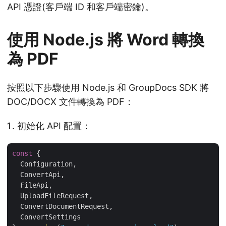
API 憑證(客戶端 ID 和客戶端密鑰)。
使用 Node.js 將 Word 轉換
為 PDF
按照以下步驟使用 Node.js 和 GroupDocs SDK 將
DOC/DOCX 文件轉換為 PDF：
初始化 API 配置：
const
 {

  Configuration,

  ConvertApi,

  FileApi,

  UploadFileRequest,

  ConvertDocumentRequest,

  ConvertSettings
