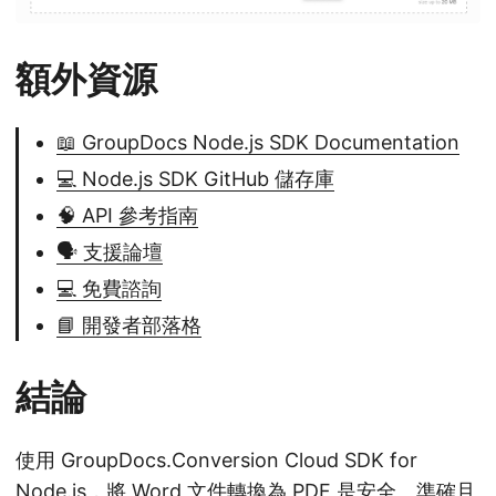
額外資源
📖 GroupDocs Node.js SDK Documentation
💻 Node.js SDK GitHub 儲存庫
🧠 API 參考指南
🗣️ 支援論壇
💻 免費諮詢
📘 開發者部落格
結論
使用 GroupDocs.Conversion Cloud SDK for
Node.js，將 Word 文件轉換為 PDF 是安全、準確且