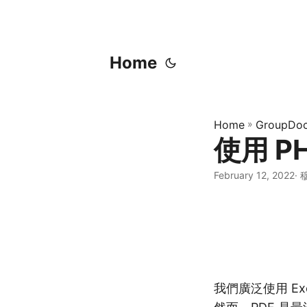
Home
Home
»
GroupDoc
使用 PH
February 12, 2022
· 
我們廣泛使用 Exc