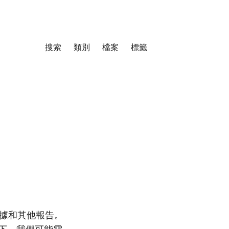
搜索
類別
檔案
標籤
據和其他報告。