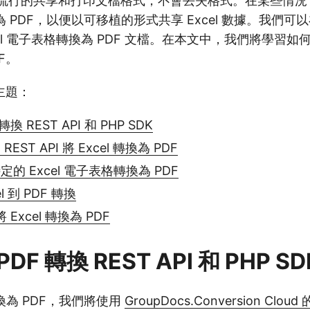
流行的共享和打印文檔格式，不會丟失格式。在某些情況
轉換為 PDF，以便以可移植的形式共享 Excel 數據。我們
el 電子表格轉換為 PDF 文檔。在本文中，我們將學習如何使
DF。
主題：
 轉換 REST API 和 PHP SDK
REST API 將 Excel 轉換為 PDF
特定的 Excel 電子表格轉換為 PDF
l 到 PDF 轉換
Excel 轉換為 PDF
 PDF 轉換 REST API 和 PHP SD
換為 PDF，我們將使用
GroupDocs.Conversion Cloud 