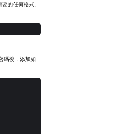
需要的任何格式。
和密碼後，添加如