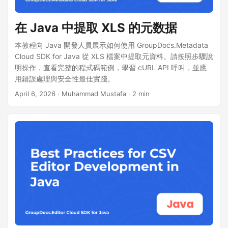
在 Java 中提取 XLS 的元数据
本教程向 Java 開發人員展示如何使用 GroupDocs.Metadata
Cloud SDK for Java 從 XLS 檔案中提取元資料。請按照步驟說
明操作，查看完整的程式碼範例，學習 cURL API 呼叫，並應
用錯誤處理與安全性最佳實踐。
April 6, 2026
· Muhammad Mustafa · 2 min