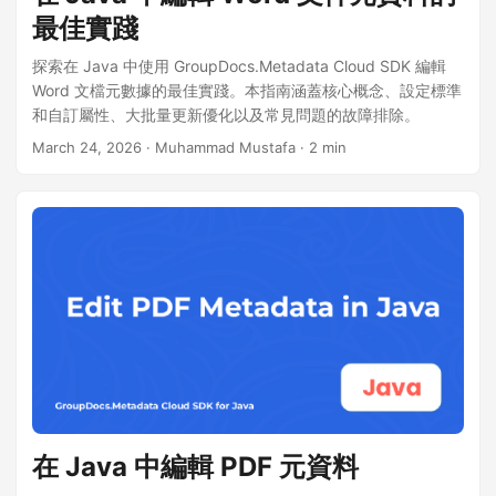
最佳實踐
探索在 Java 中使用 GroupDocs.Metadata Cloud SDK 編輯
Word 文檔元數據的最佳實踐。本指南涵蓋核心概念、設定標準
和自訂屬性、大批量更新優化以及常見問題的故障排除。
March 24, 2026
· Muhammad Mustafa · 2 min
在 Java 中編輯 PDF 元資料