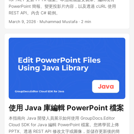
PowerPoint 簡報、變更投影片內容，以及透過 cURL 使用
REST API。內含 C# 範例。
March 9, 2026
· Muhammad Mustafa · 2 min
使用 Java 庫編輯 PowerPoint 檔案
本指南向 Java 開發人員展示如何使用 GroupDocs.Editor
Cloud SDK for Java 編輯 PowerPoint 檔案。您將學習上傳
PPTX、透過 REST API 修改文字或圖像，並儲存更新後的簡