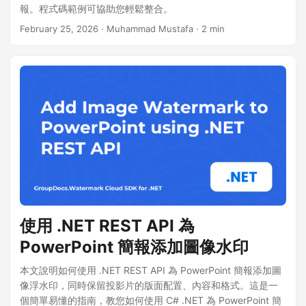
報。程式碼範例可協助您輕鬆整合。
February 25, 2026
· Muhammad Mustafa · 2 min
使用 .NET REST API 為
PowerPoint 簡報添加圖像水印
本文說明如何使用 .NET REST API 為 PowerPoint 簡報添加圖
像浮水印，同時保留投影片的版面配置、內容和格式。這是一
個簡單易懂的指南，教您如何使用 C# .NET 為 PowerPoint 簡