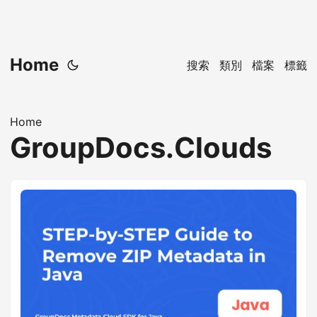
Home
搜索
類別
檔案
標籤
Home
GroupDocs.Clouds