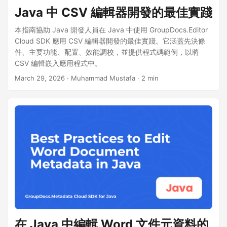
Java 中 CSV 編輯器開發的最佳實踐
本指南協助 Java 開發人員在 Java 中使用 GroupDocs.Editor
Cloud SDK 應用 CSV 編輯器開發的最佳實踐。它涵蓋先決條
件、主要功能、配置、效能調校，並提供程式碼範例，以將
CSV 編輯嵌入應用程式中。
March 29, 2026
· Muhammad Mustafa · 2 min
在 Java 中編輯 Word 文件元資料的