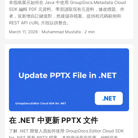
本指南展示如何在 Java 中使用 GroupDocs.Metadata Cloud
SDK 編輯 PDF 元資料。學習讀取現有元資料，修改標題、作
者，並新增自訂鍵值對，然後儲存檔案。提供程式碼範例和
REST API cURL 片段以供整合。
March 11, 2026
· Muhammad Mustafa · 2 min
在 .NET 中更新 PPTX 文件
了解 .NET 開發人員如何使用 GroupDocs.Editor Cloud SDK
for .NET 更新 PPTX 檔案。本指南涵蓋安裝庫、編輯現有