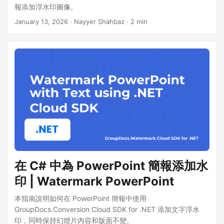
報添加浮水印圖像。
January 13, 2026
· Nayyer Shahbaz · 2 min
在 C# 中為 PowerPoint 簡報添加水
印 | Watermark PowerPoint
本指南說明如何在 PowerPoint 簡報中使用
GroupDocs.Conversion Cloud SDK for .NET 添加文字浮水
印，同時保持幻燈片內容和版面不變。