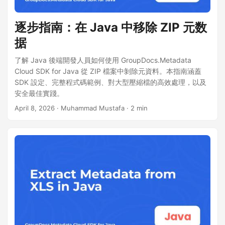
逐步指南：在 Java 中移除 ZIP 元数
据
了解 Java 後端開發人員如何使用 GroupDocs.Metadata
Cloud SDK for Java 從 ZIP 檔案中剝除元資料。本指南涵蓋
SDK 設定、完整程式碼範例、對大型壓縮檔的高效處理，以及
安全最佳實踐。
April 8, 2026
· Muhammad Mustafa · 2 min