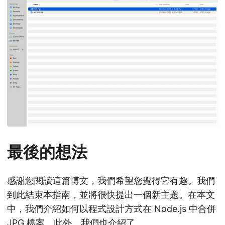
最後的想法
感謝您閱讀這篇博文，我們希望您覺得它有趣。我們
到此結束本指南，並將很快提出一個新主題。在本文
中，我們介紹如何以程式設計方式在 Node.js 中合併
JPG 檔案。此外，我們也介紹了