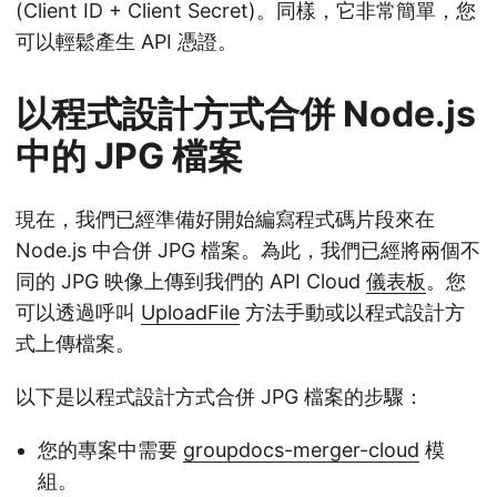
(Client ID + Client Secret)。同樣，它非常簡單，您
可以輕鬆產生 API 憑證。
以程式設計方式合併 Node.js
中的 JPG 檔案
現在，我們已經準備好開始編寫程式碼片段來在
Node.js 中合併 JPG 檔案。為此，我們已經將兩個不
同的 JPG 映像上傳到我們的 API Cloud
儀表板
。您
可以透過呼叫
UploadFile
方法手動或以程式設計方
式上傳檔案。
以下是以程式設計方式合併 JPG 檔案的步驟：
您的專案中需要
groupdocs-merger-cloud
模
組。