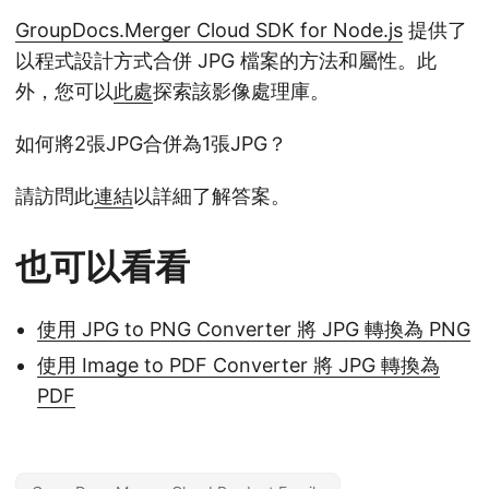
GroupDocs.Merger Cloud SDK for Node.js
提供了
以程式設計方式合併 JPG 檔案的方法和屬性。此
外，您可以
此處
探索該影像處理庫。
如何將2張JPG合併為1張JPG？
請訪問此
連結
以詳細了解答案。
也可以看看
使用 JPG to PNG Converter 將 JPG 轉換為 PNG
使用 Image to PDF Converter 將 JPG 轉換為
PDF