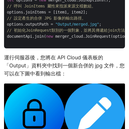
// 呼叫 JoinItems 屬性來指派來源文檔數組。
// 設定產生的合併 JPG 影像的輸出路徑。
options.outputPath = 
"Output/merged.jpg"
// 初始化JoinRequest類別的一個對象，並將其傳遞給join方法來
documentApi.join(
new
 merger_cloud.JoinRequest(options
運行伺服器後，您將在 API Cloud 儀表板的
「Output」資料夾中找到一個新合併的 jpg 文件，您
可以在下圖中看到輸出檔：