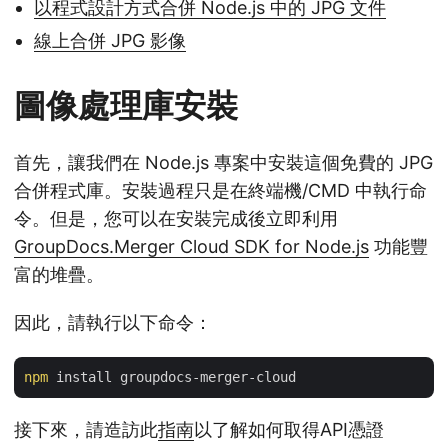
以程式設計方式合併 Node.js 中的 JPG 文件
線上合併 JPG 影像
圖像處理庫安裝
首先，讓我們在 Node.js 專案中安裝這個免費的 JPG
合併程式庫。安裝過程只是在終端機/CMD 中執行命
令。但是，您可以在安裝完成後立即利用
GroupDocs.Merger Cloud SDK for Node.js
功能豐
富的堆疊。
因此，請執行以下命令：
npm
接下來，請造訪此
指南
以了解如何取得API憑證