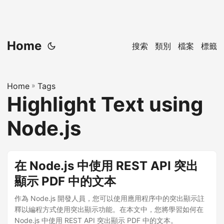
Home
搜索
類別
檔案
標籤
Home
»
Tags
Highlight Text using
Node.js
在 Node.js 中使用 REST API 突出
顯示 PDF 中的文本
作為 Node.js 開發人員，您可以使用應用程序中的突出顯示註
釋以編程方式使用突出顯示功能。在本文中，您將學習如何在
Node.js 中使用 REST API 突出顯示 PDF 中的文本。