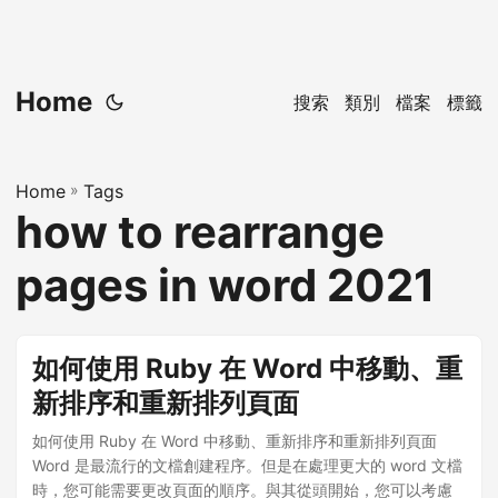
Home
搜索
類別
檔案
標籤
Home
»
Tags
how to rearrange
pages in word 2021
如何使用 Ruby 在 Word 中移動、重
新排序和重新排列頁面
如何使用 Ruby 在 Word 中移動、重新排序和重新排列頁面
Word 是最流行的文檔創建程序。但是在處理更大的 word 文檔
時，您可能需要更改頁面的順序。與其從頭開始，您可以考慮