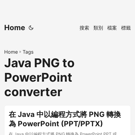
Home
搜索
類別
檔案
標籤
Home
»
Tags
Java PNG to
PowerPoint
converter
在 Java 中以編程方式將 PNG 轉換
為 PowerPoint (PPT/PPTX)
在 Java 中以編程方式將 PNG 轉換為 PowerPoint PPT 或