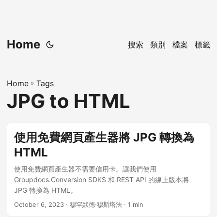
Home
搜索
類別
檔案
標籤
Home
»
Tags
JPG to HTML
使用免費網頁產生器將 JPG 轉換為
HTML
使用免費網頁產生器不需要信用卡。讓我們使用
Groupdocs.Conversion SDKS 和 REST API 的線上版本將
JPG 轉換為 HTML。
October 6, 2023
· 穆罕默德·穆斯塔法 · 1 min