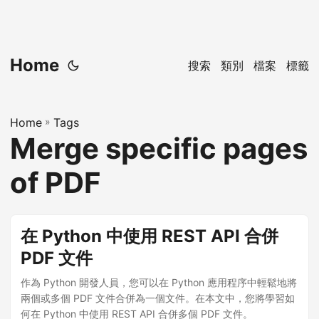
Home
搜索
類別
檔案
標籤
Home
»
Tags
Merge specific pages
of PDF
在 Python 中使用 REST API 合併
PDF 文件
作為 Python 開發人員，您可以在 Python 應用程序中輕鬆地將
兩個或多個 PDF 文件合併為一個文件。在本文中，您將學習如
何在 Python 中使用 REST API 合併多個 PDF 文件。