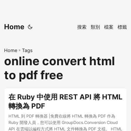
Home
搜索
類別
檔案
標籤
Home
»
Tags
online convert html
to pdf free
在 Ruby 中使用 REST API 將 HTML
轉換為 PDF
HTML 到 PDF 轉換器 |免費在線將 HTML 轉換為 PDF 作為
Ruby 開發人員，您可以使用 GroupDocs.Conversion Cloud
API 在雲端以編程方式將 HTML 文件轉換為 PDF 文檔。 HTML