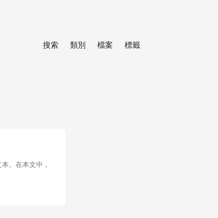
搜索
類別
檔案
標籤
/文本。在本文中，