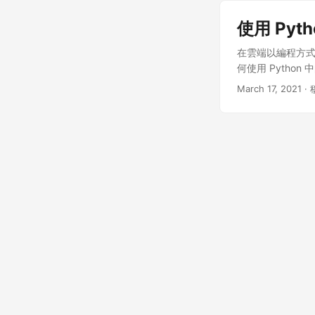
使用 Pyt
在雲端以編程方式
何使用 Python 
March 17, 2021
· 