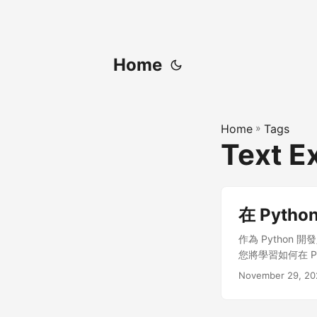
Home
Home
»
Tags
Text E
在 Pytho
作為 Python
您將學習如何在 Pyt
November 29, 20