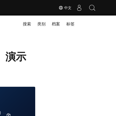
中文
搜索
类别
档案
标签
格、演示