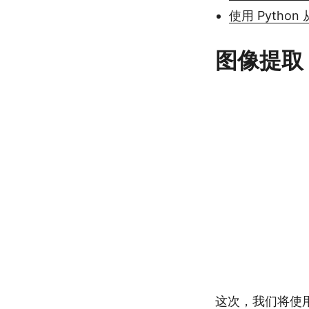
使用 Python
图像提取 R
这次，我们将使