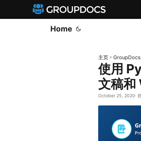
Home
主页
»
GroupDocs
使用 P
文稿和 
October 25, 2020
· 