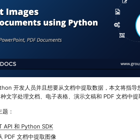
ython 开发人员并且想要从文档中提取数据，本文将指
例从各种文字处理文档、电子表格、演示文稿和 PDF 文档中
主题：
API 和 Python SDK
 从 PDF 文档中提取图像