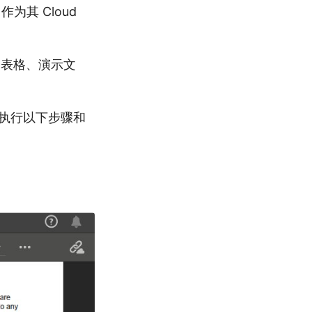
作为其 Cloud
子表格、演示文
开始执行以下步骤和