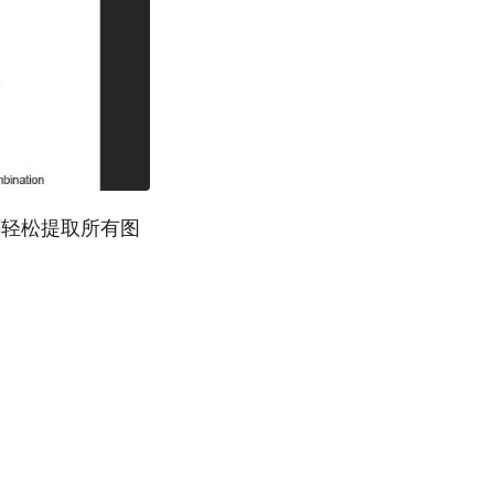
可轻松提取所有图