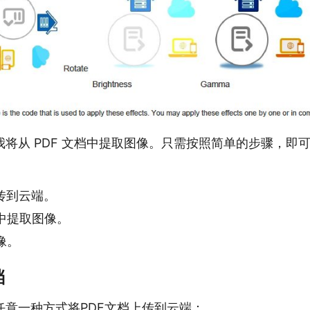
将从 PDF 文档中提取图像。只需按照简单的步骤，即
传到云端。
中提取图像。
像。
档
任意一种方式将PDF文档上传到云端：