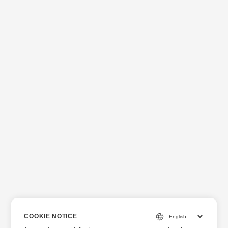
COOKIE NOTICE