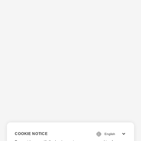
COOKIE NOTICE