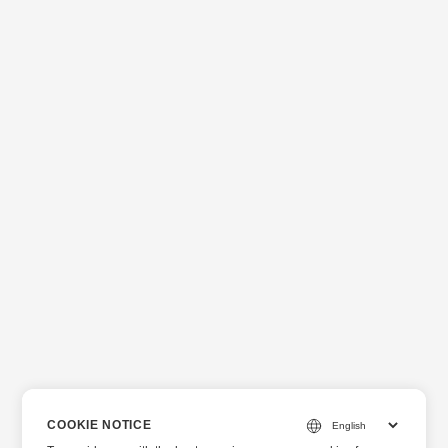
COOKIE NOTICE