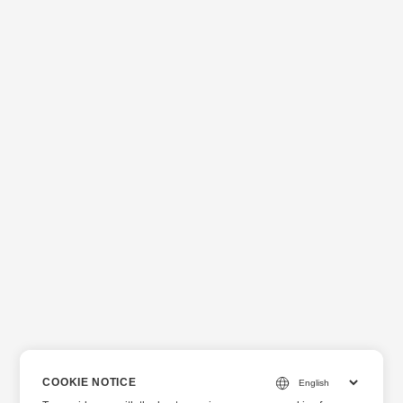
COOKIE NOTICE