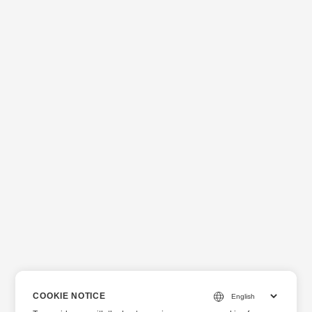
COOKIE NOTICE