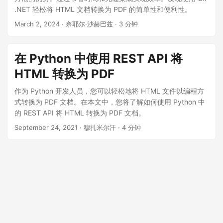
.NET 轻松将 HTML 文档转换为 PDF 的简单性和便利性。
March 2, 2024
· 奈耶尔·沙赫巴兹 · 3 分钟
在 Python 中使用 REST API 将
HTML 转换为 PDF
作为 Python 开发人员，您可以轻松地将 HTML 文件以编程方
式转换为 PDF 文档。在本文中，您将了解如何使用 Python 中
的 REST API 将 HTML 转换为 PDF 文档。
September 24, 2021
· 穆扎米尔汗 · 4 分钟