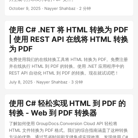
n
October 9, 2025
· Nayyer Shahbaz · 2 分钟
使用 C# .NET 将 HTML 转换为 PDF
| 使用 REST API 在线将 HTML 转换
为 PDF
免费使用我们的在线转换工具将 HTML 转换为 PDF。免费注册
并在线执行 HTML 到 PDF 的转换。使用 .NET 应用程序中的
REST API 自动化 HTML 到 PDF 的转换。现在就试试吧！
July 8, 2025
· Nayyer Shahbaz · 3 分钟
使用 C# 轻松实现 HTML 到 PDF 的
转换 - Web 到 PDF 转换器
了解如何使用 GroupDocs.Conversion Cloud API 轻松将
HTML 文件转换为 PDF 格式。我们的综合指南涵盖了这种转换
方法的优势。通过节省时间和无缝集成实现效率。发现使用 C#