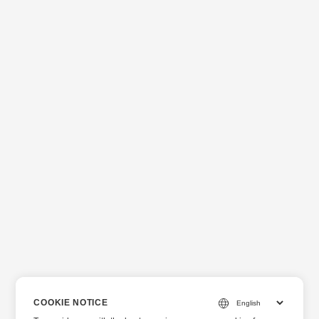
COOKIE NOTICE