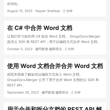
n
自动化。
August 15, 2025
· Nayyer Shahbaz · 2 分钟
在 C# 中合并 Word 文档
让我们学习如何用 C# 组合 Word 文档。 GroupDocs.Merger
提供云 SDK 和 REST API，用于以编程方式合并 Word 文档。
October 5, 2023
· 穆罕默德·穆斯塔法 · 2 分钟
使用 Word 文档合并合并 Word 文档
按照本指南了解如何以编程方式加入 Word 文档。
GroupDocs.Merger 公开了用于合并 Word 文档的云 SDK 和
REST API。
September 26, 2023
· 穆罕默德·穆斯塔法 · 2 分钟
用于合并和拆分文档的 REST API 解