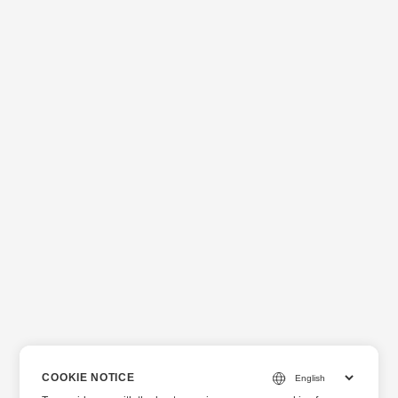
COOKIE NOTICE