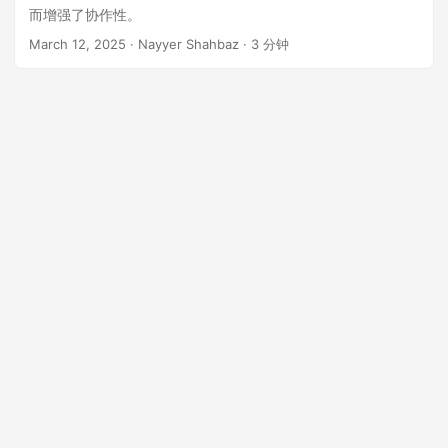
n
而增强了协作性。
March 12, 2025
· Nayyer Shahbaz · 3 分钟