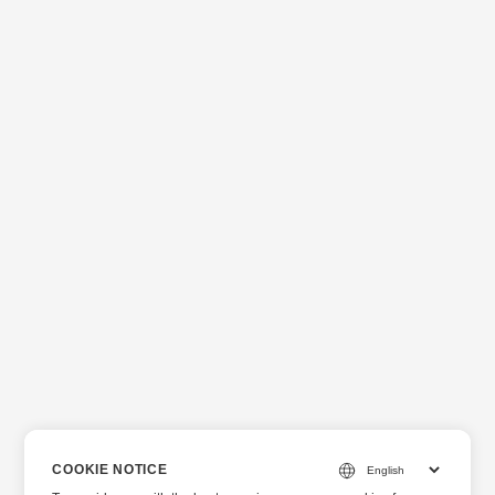
COOKIE NOTICE