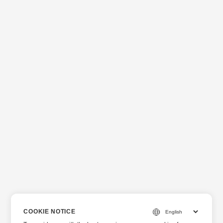
COOKIE NOTICE