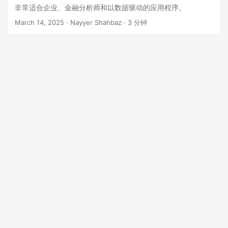
n
非常适合企业、金融分析师和以数据驱动的应用程序。
March 14, 2025
· Nayyer Shahbaz · 3 分钟